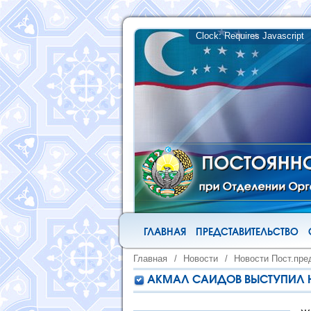
ГЛАВНАЯ
ПРЕДСТАВИТЕЛЬСТВО
Главная
/
Новости
/
Новости Пост.пре
АКМАЛ САИДОВ ВЫСТУПИЛ