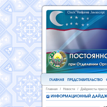
ГЛАВНАЯ
ПРЕДСТАВИТЕЛЬСТВО
Главная
/
Новости
/
Дайджесты пресс
ИНФОРМАЦИОННЫЙ ДАЙДЖЕС