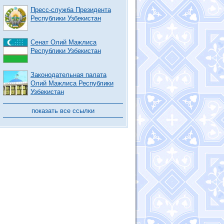
Пресс-служба Президента
Республики Узбекистан
Сенат Олий Мажлиса
Республики Узбекистан
Законодательная палата
Олий Мажлиса Республики
Узбекистан
показать все ссылки