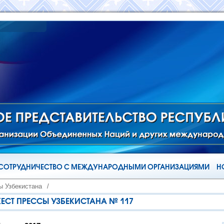
СОТРУДНИЧЕСТВО С МЕЖДУНАРОДНЫМИ ОРГАНИЗАЦИЯМИ
Н
ы Узбекистана
/
Т ПРЕССЫ УЗБЕКИСТАНА № 117