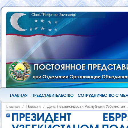
ГЛАВНАЯ
ПРЕДСТАВИТЕЛЬСТВО
СОТРУДНИЧЕСТВО С М
Главная
/
Новости
/
День Независимости Республики Узбекистан
ПРЕЗИДЕНТ ЕБ