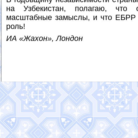
на Узбекистан, полагаю, что 
масштабные замыслы, и что ЕБРР 
роль!
ИА «Жахон», Лондон