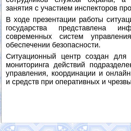
занятия с участием инспекторов пр
В ходе презентации работы ситуац
государства представлена и
современных систем управлени
обеспечении безопасности.
Ситуационный центр создан для 
мониторинга действий подраздел
управления, координации и онлайн
и средств при оперативных и чрезв