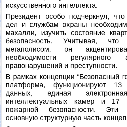
искусственного интеллекта.
Президент особо подчеркнул, что
дел и службам охраны необходим
махалли, изучить состояние квар
безопасность. Учитывая, что
мегаполисом, он акцентиро
необходимости регулярного 
правонарушений и преступности.
В рамках концепции “Безопасный г
платформа, функционируют 13 
данных, единая электронна
интеллектуальных камер и 17 
пожарной безопасности. Эти 
основную структурную часть концеп