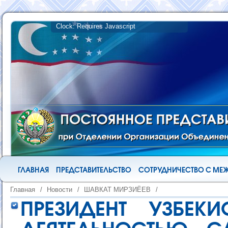
ГЛАВНАЯ
ПРЕДСТАВИТЕЛЬСТВО
СОТРУДНИЧЕСТВО С М
Главная
/
Новости
/
ШАВКАТ МИРЗИЁЕВ
/
ПРЕЗИДЕНТ УЗБЕК