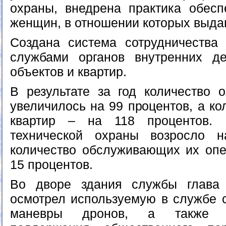
охраны, внедрена практика обесп
женщин, в отношении которых выда
Создана система сотрудничества
службами органов внутренних 
объектов и квартир.
В результате за год количество 
увеличилось на 99 процентов, а к
квартир – на 118 процентов. 
технической охраны возросло 
количество обслуживающих их опе
15 процентов.
Во дворе здания службы глава 
осмотрел используемую в службе с
маневры дронов, а также 