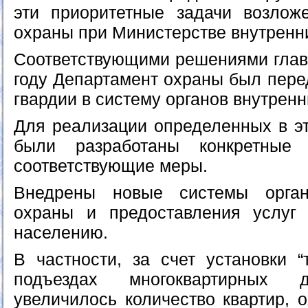
эти приоритетные задачи возлож
охраны при Министерстве внутренн
Соответствующими решениями главы
году Департамент охраны был пере
гвардии в систему органов внутренн
Для реализации определенных в эт
были разработаны конкретные
соответствующие меры.
Внедрены новые системы орган
охраны и предоставления услуг 
населению.
В частности, за счет установки “
подъездах многоквартирных д
увеличилось количество квартир, 