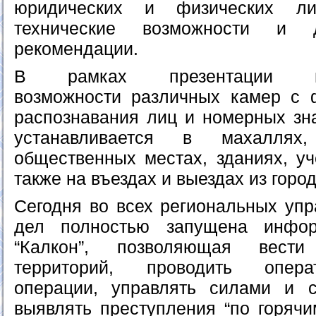
юридических и физических ли
технические возможности и д
рекомендации.
В рамках презентации про
возможности различных камер с 
распознавания лиц и номерных зна
устанавливается в махаллях
общественных местах, зданиях, уч
также на въездах и выездах из горо
Сегодня во всех региональных упр
дел полностью запущена инфор
“Калкон”, позволяющая вести 
территорий, проводить опера
операции, управлять силами и с
выявлять преступления “по горячи