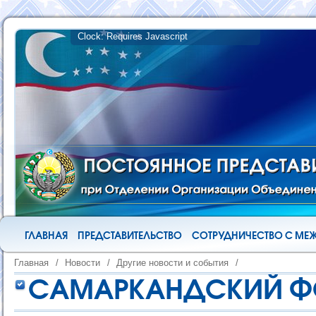
ГЛАВНАЯ
ПРЕДСТАВИТЕЛЬСТВО
СОТРУДНИЧЕСТВО С М
Главная
/
Новости
/
Другие новости и события
/
САМАРКАНДСКИЙ ФО