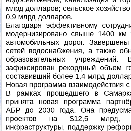
млрд долларов; сельское хозяйств
0,9 млрд долларов.
Благодаря эффективному сотрудн
модернизировано свыше 1400 км 
автомобильных дорог. Завершены
сетей водоснабжения, а также об
образовательных учреждений.
зафиксирован рекордный объем го
составивший более 1,4 млрд доллар
Новая программа взаимодействия с
В рамках прошедшего в Самарк
принята новая программа партнё
АБР до 2030 года. Она предусма
проектов на $12,5 млрд, в
инфраструктуры, поддержку реформ