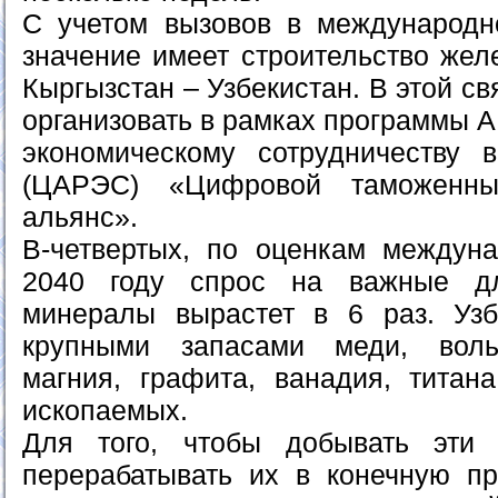
С учетом вызовов в международн
значение имеет строительство жел
Кыргызстан – Узбекистан. В этой с
организовать в рамках программы 
экономическому сотрудничеству 
(ЦАРЭС) «Цифровой таможенны
альянс».
В-четвертых, по оценкам междуна
2040 году спрос на важные д
минералы вырастет в 6 раз. Узб
крупными запасами меди, воль
магния, графита, ванадия, титан
ископаемых.
Для того, чтобы добывать эти
перерабатывать их в конечную пр