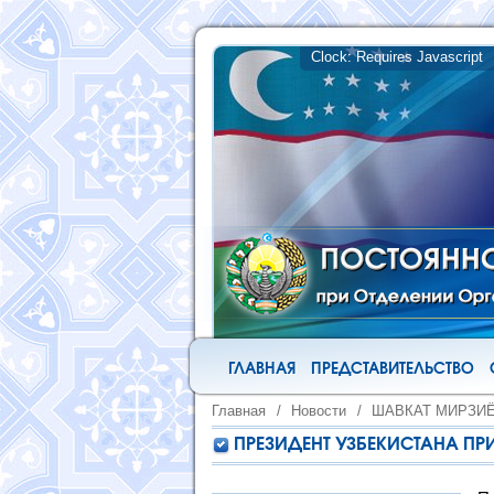
ГЛАВНАЯ
ПРЕДСТАВИТЕЛЬСТВО
Главная
/
Новости
/
ШАВКАТ МИРЗИ
ПРЕЗИДЕНТ УЗБЕКИСТАНА ПР