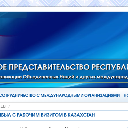
СОТРУДНИЧЕСТВО С МЕЖДУНАРОДНЫМИ ОРГАНИЗАЦИЯМИ
Н
ЁЕВ
/
ИБЫЛ С РАБОЧИМ ВИЗИТОМ В КАЗАХСТАН