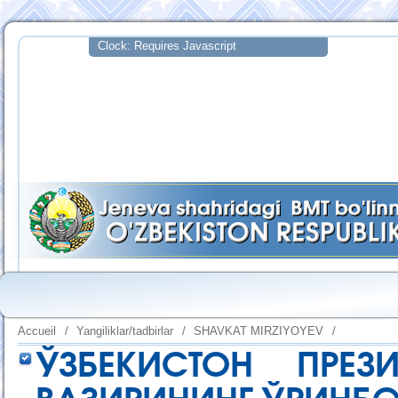
Accueil
/
Yangiliklar/tadbirlar
/
SHAVKAT MIRZIYOYEV
/
ЎЗБЕКИСТОН ПРЕ