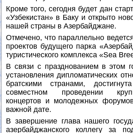
Кроме того, сегодня будет дан стар
«Узбекистан» в Баку и открыто нов
нашей страны в Азербайджане.
Отмечено, что параллельно ведется
проектов будущего парка «Азербай
туристического комплекса «Sea Bree
В связи с празднованием в этом г
установления дипломатических от
братскими странами, достигнут
совместном проведении круп
концертов и молодежных форумов
важной дате.
В завершение глава нашего госуд
азербайджанского коллегу за по