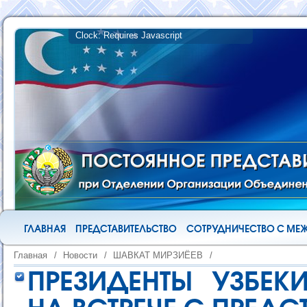
ГЛАВНАЯ
ПРЕДСТАВИТЕЛЬСТВО
СОТРУДНИЧЕСТВО С М
Главная
/
Новости
/
ШАВКАТ МИРЗИЁЕВ
/
ПРЕЗИДЕНТЫ УЗБЕК