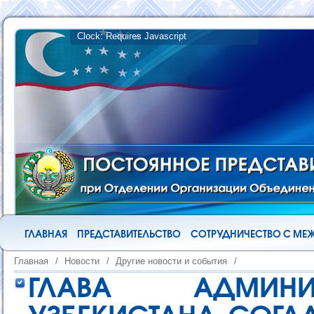
ГЛАВНАЯ
ПРЕДСТАВИТЕЛЬСТВО
СОТРУДНИЧЕСТВО С М
Главная
/
Новости
/
Другие новости и события
/
ГЛАВА АДМИНИС