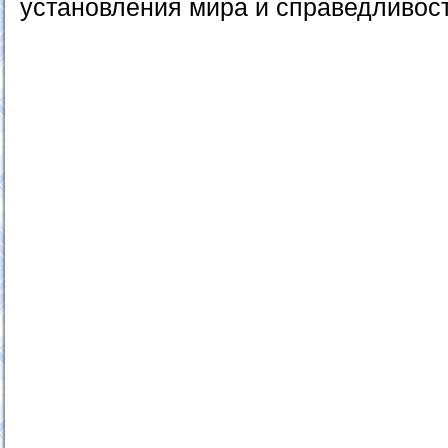
установления мира и справедливост