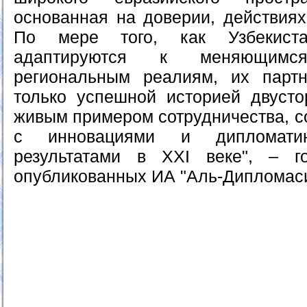
основанная на доверии, действиях
По мере того, как Узбекист
адаптируются к меняющим
региональным реалиям, их партн
только успешной историей двусто
живым примером сотрудничества, с
с инновациями и дипломати
результатами в XXI веке", – го
опубликованных ИА "Аль-Дипломаси