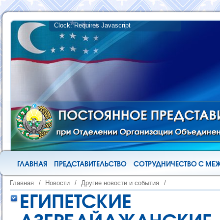
ГЛАВНАЯ
ПРЕДСТАВИТЕЛЬСТВО
СОТРУДНИЧЕСТВО С М
Главная
/
Новости
/
Другие новости и события
/
ЕГИПЕТСКИЕ