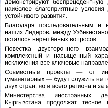
демонстрируют беспрецедентную 
наиболее благоприятные условия 
устойчивого развития.
Благодаря последовательным и 
наших Лидеров, между Узбекистано
осталось нерешённых вопросов.
Повестка двустороннего взаимо
комплексный и насыщенный харак
исключения все ключевые направле
Совместные проекты — от инф
гуманитарных — будут служить не т
двух стран, но и всего региона и за
Министерства иностранных д
Кыргызстана продолжат тесное 