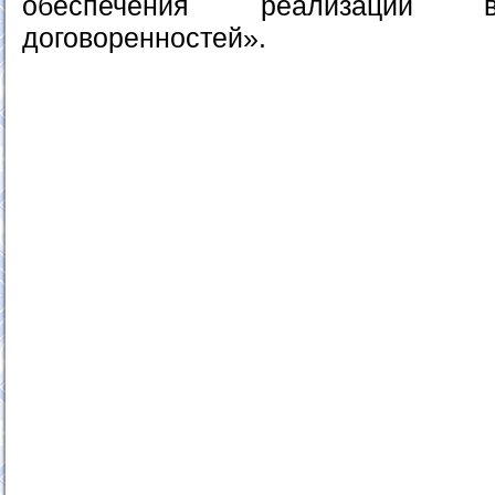
обеспечения реализации в
договоренностей».