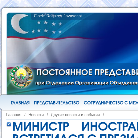
ГЛАВНАЯ
ПРЕДСТАВИТЕЛЬСТВО
СОТРУДНИЧЕСТВО С М
Главная
/
Новости
/
Другие новости и события
/
МИНИСТР ИНОСТРА