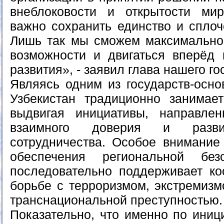
внеблоковости и открытости мир
важно сохранить единство и спло
Лишь так мы сможем максимально
возможности и двигаться вперёд 
развития», - заявил глава нашего го
Являясь одним из государств-осно
Узбекистан традиционно занимае
выдвигая инициативы, направле
взаимного доверия и развит
сотрудничества. Особое внимание
обеспечения региональной без
последовательно поддерживает к
борьбе с терроризмом, экстремизм
транснациональной преступностью.
Показательно, что именно по иниц