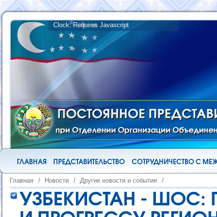
ГЛАВНАЯ
ПРЕДСТАВИТЕЛЬСТВО
СОТРУДНИЧЕСТВО С М
Главная
/
Новости
/
Другие новости и события
/
УЗБЕКИСТАН - ШОС: