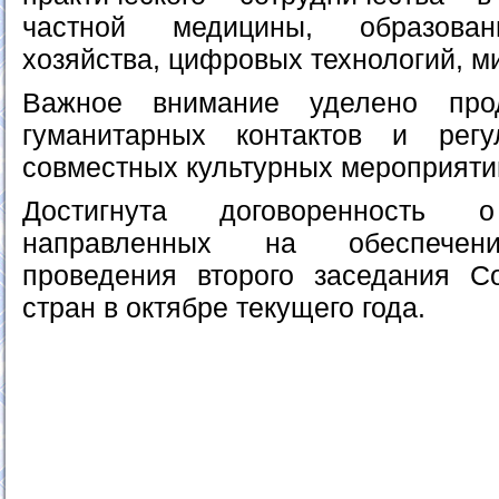
частной медицины, образован
хозяйства, цифровых технологий, ми
Важное внимание уделено про
гуманитарных контактов и регу
совместных культурных мероприяти
Достигнута договоренность
направленных на обеспечение
проведения второго заседания С
стран в октябре текущего года.