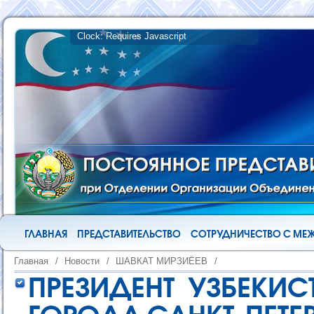
ГЛАВНАЯ
ПРЕДСТАВИТЕЛЬСТВО
СОТРУДНИЧЕСТВО С М
Главная
/
Новости
/
ШАВКАТ МИРЗИЁЕВ
/
ПРЕЗИДЕНТ УЗБЕКИС