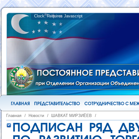
ГЛАВНАЯ
ПРЕДСТАВИТЕЛЬСТВО
СОТРУДНИЧЕСТВО С М
Главная
/
Новости
/
ШАВКАТ МИРЗИЁЕВ
/
ПОДПИСАН РЯД ДВ