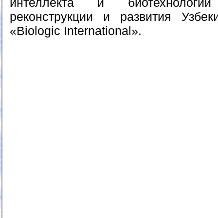
интеллекта и биотехнолог
реконструкции и развития Узбек
«Biologic International».