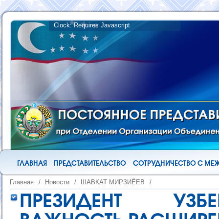
ГЛАВНАЯ
ПРЕДСТАВИТЕЛЬСТВО
СОТРУДНИЧЕСТВО С М
Главная
/
Новости
/
ШАВКАТ МИРЗИЁЕВ
/
ПРЕЗИДЕНТ УЗБ