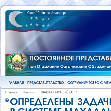
ГЛАВНАЯ
ПРЕДСТАВИТЕЛЬСТВО
СОТРУДНИЧЕСТВО С М
Главная
/
Новости
/
ШАВКАТ МИРЗИЁЕВ
/
ОПРЕДЕЛЕНЫ ЗАДАЧ