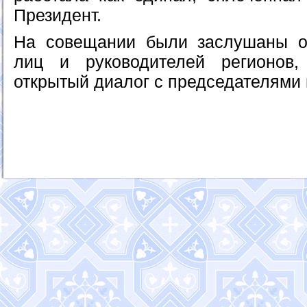
Президент.
На совещании были заслушаны от
лиц и руководителей регионов
открытый диалог с председателями