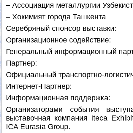
–
Ассоциация металлургии Узбекис
–
Хокимият города Ташкента
Серебряный спонсор выставки:
Организационное содействие:
Генеральный информационный парт
Партнер:
Официальный транспортно-логистич
Интернет-Партнер:
Информационная поддержка:
Организаторами события высту
выставочная компания Iteca Exhibi
ICA Eurasia Group.