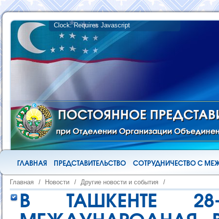
ГЛАВНАЯ
ПРЕДСТАВИТЕЛЬСТВО
СОТРУДНИЧЕСТВО С М
Главная
/
Новости
/
Другие новости и события
/
В ТАШКЕНТЕ 28