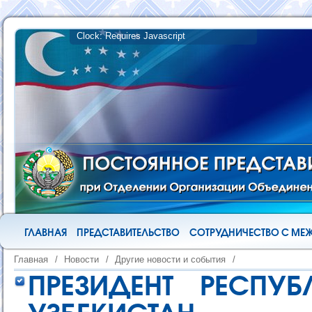
ГЛАВНАЯ
ПРЕДСТАВИТЕЛЬСТВО
СОТРУДНИЧЕСТВО С М
Главная
/
Новости
/
Другие новости и события
/
ПРЕЗИДЕНТ РЕСПУ