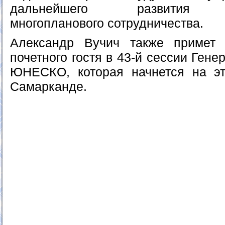
дальнейшего развития узб
многопланового сотрудничества.
Александр Вучич также примет 
почетного гостя в 43-й сессии Ген
ЮНЕСКО, которая начнется на эт
Самарканде.