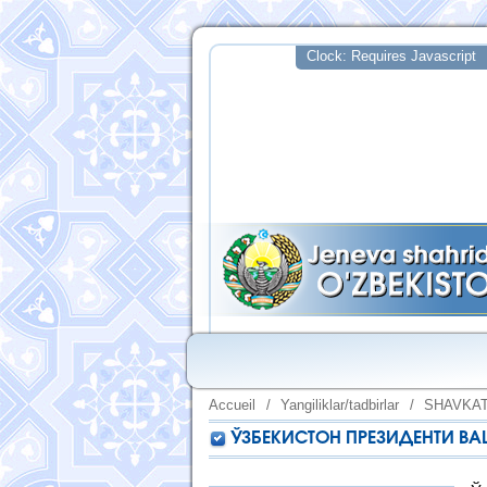
Accueil
/
Yangiliklar/tadbirlar
/
SHAVKAT
ЎЗБЕКИСТОН ПРЕЗИДЕНТИ В