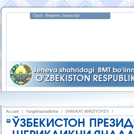
Accueil
/
Yangiliklar/tadbirlar
/
SHAVKAT MIRZIYOYEV
/
ЎЗБЕКИСТОН ПРЕЗИД