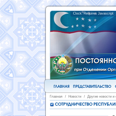
ГЛАВНАЯ
ПРЕДСТАВИТЕЛЬСТВО
Главная
/
Новости
/
Другие новости и
СОТРУДНИЧЕСТВО РЕСПУБЛИ