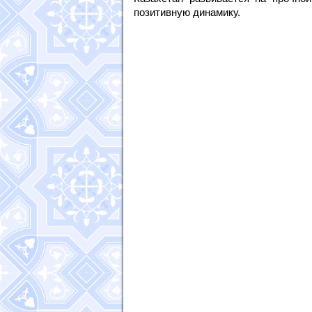
позитивную динамику.