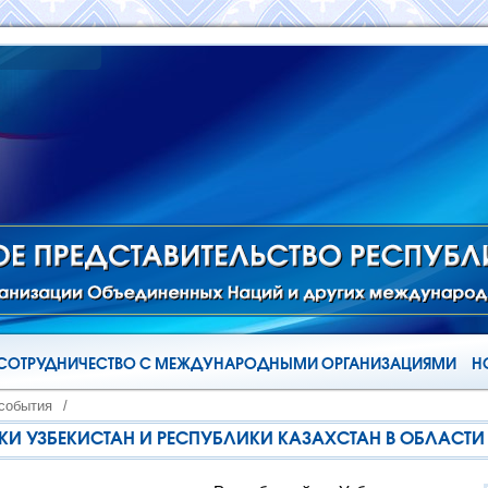
СОТРУДНИЧЕСТВО С МЕЖДУНАРОДНЫМИ ОРГАНИЗАЦИЯМИ
Н
 события
/
КИ УЗБЕКИСТАН И РЕСПУБЛИКИ КАЗАХСТАН В ОБЛАСТИ