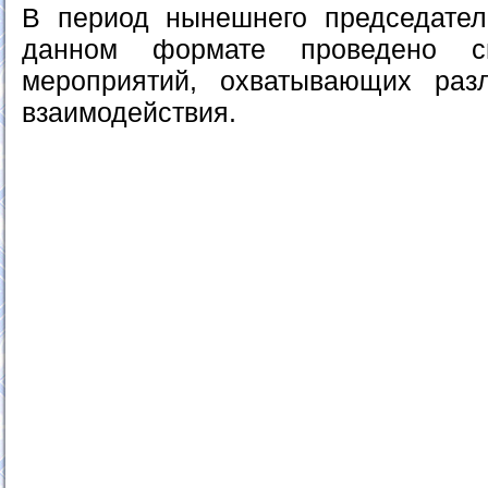
В период нынешнего председател
данном формате проведено 
мероприятий, охватывающих раз
взаимодействия.