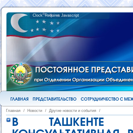
ГЛАВНАЯ
ПРЕДСТАВИТЕЛЬСТВО
СОТРУДНИЧЕСТВО С М
Главная
/
Новости
/
Другие новости и события
/
В ТАШКЕНТЕ С