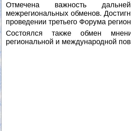
Отмечена важность дальней
межрегиональных обменов. Достигн
проведении третьего Форума регион
Состоялся также обмен мнен
региональной и международной пов