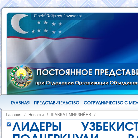
ГЛАВНАЯ
ПРЕДСТАВИТЕЛЬСТВО
СОТРУДНИЧЕСТВО С М
Главная
/
Новости
/
ШАВКАТ МИРЗИЁЕВ
/
ЛИДЕРЫ УЗБЕКИС