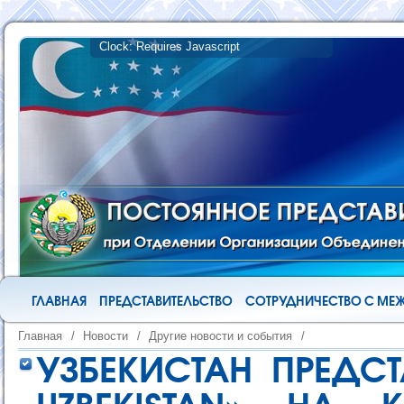
ГЛАВНАЯ
ПРЕДСТАВИТЕЛЬСТВО
СОТРУДНИЧЕСТВО С М
Главная
/
Новости
/
Другие новости и события
/
УЗБЕКИСТАН ПРЕДС