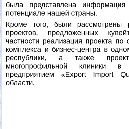
была представлена информация
потенциале нашей страны.
Кроме того, были рассмотрены 
проектов, предложенных кувей
частности реализация проекта по 
комплекса и бизнес-центра в одно
республики, а также проек
многопрофильной клиники в 
предприятием «Export Import Qu
области.