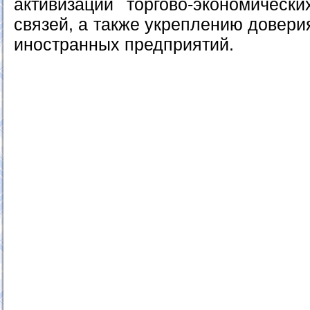
активизации торгово-экономическ
связей, а также укреплению довери
иностранных предприятий.