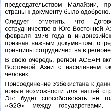
председательством Малайзии, п
страны к документу было одобрено.
Следует отметить, что Дог
сотрудничестве в Юго-Восточной А
февраля 1976 года в индонезийс
признан важным документом, опр
принципы сотрудничества в регион
В свою очередь, регион АСЕАН вкл
Восточной Азии с населением о
человек.
Присоединение Узбекистана к данн
новые возможности для нашей стр
Это будет способствовать не то
«G2G» между государствами,