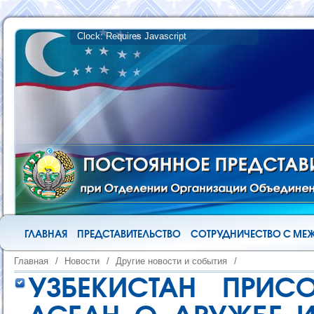
ГЛАВНАЯ
ПРЕДСТАВИТЕЛЬСТВО
СОТРУДНИЧЕСТВО С М
Главная
/
Новости
/
Другие новости и события
/
УЗБЕКИСТАН ПРИС