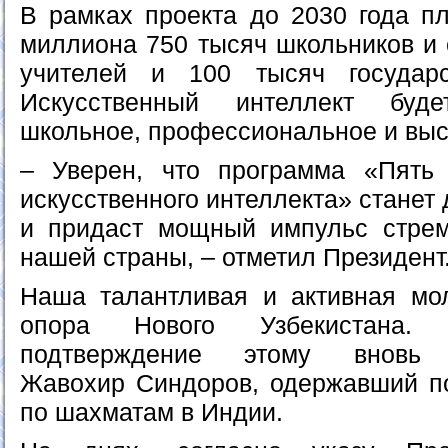
В рамках проекта до 2030 года пл
миллиона 750 тысяч школьников и 
учителей и 100 тысяч государ
Искусственный интеллект буд
школьное, профессиональное и выс
– Уверен, что программа «Пять
искусственного интеллекта» станет
и придаст мощный импульс стрем
нашей страны, – отметил Президент
Наша талантливая и активная мо
опора Нового Узбекистана
подтверждение этому вновь п
Жавохир Синдоров, одержавший п
по шахматам в Индии.