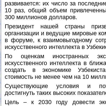
развивается: их число за последни
10 раз, общий объем привлеченны
300 миллионов долларов.
Президент нашей страны приз
организации и ведущие мировые ко
в форуме, к взаимовыгодному сот
искусственного интеллекта в Узбеки
По оценкам иностранных эксп
искусственного интеллекта в ближ
создать в экономике Узбекист
стоимость не менее чем на 10 милл
Существующие условия и пот
достигнуть таких высоких показател
Цель – к 2030 году довести экс