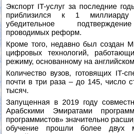
Экспорт IT-услуг за последние год
приблизился к 1 миллиарду
убедительное подтверждени
проводимых реформ.
Кроме того, недавно был создан 
цифровых технологий, работающ
режиму, основанному на английском
Количество вузов, готовящих IT-с
почти в три раза – до 145, число 
тысяч.
Запущенная в 2019 году совмест
Арабскими Эмиратами програм
программистов» значительно расши
обучение прошли более двух 