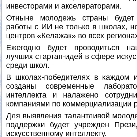
инвесторами и акселераторами.
Отныне молодежь страны будет
работы с ИИ не только в школах, н
центров «Келажак» во всех региона
Ежегодно будет проводиться на
лучших стартап-идей в сфере искус
среди школ.
В школах-победителях в каждом и
созданы современные лаборато
интеллекта и налажено сотрудн
компаниями по коммерциализации р
Для выявления талантливой молод
поддержки будет учрежден Прези
искусственному интеллекту.