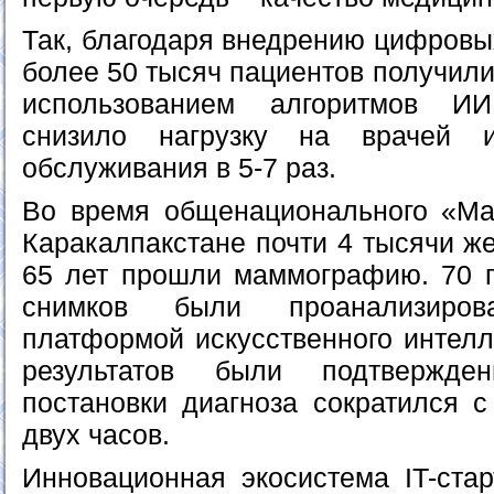
Так, благодаря внедрению цифровы
более 50 тысяч пациентов получили
использованием алгоритмов ИИ
снизило нагрузку на врачей 
обслуживания в 5-7 раз.
Во время общенационального «Ма
Каракалпакстане почти 4 тысячи ж
65 лет прошли маммографию. 70 
снимков были проанализирова
платформой искусственного интелл
результатов были подтвержде
постановки диагноза сократился с
двух часов.
Инновационная экосистема IT-стар