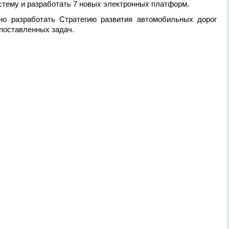
тему и разработать 7 новых электронных платформ.
но разработать Стратегию развития автомобильных дорог
 поставленных задач.