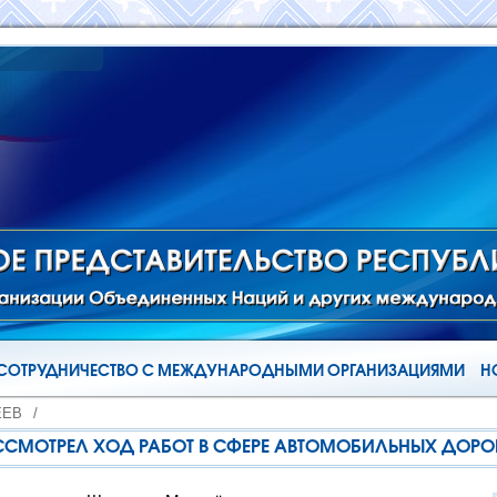
СОТРУДНИЧЕСТВО С МЕЖДУНАРОДНЫМИ ОРГАНИЗАЦИЯМИ
Н
ЁЕВ
/
ССМОТРЕЛ ХОД РАБОТ В СФЕРЕ АВТОМОБИЛЬНЫХ ДОРОГ