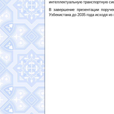
интеллектуальную транспортную сис
В завершение презентации поруче
Узбекистана до 2035 года исходя из