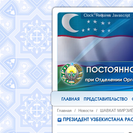
ГЛАВНАЯ
ПРЕДСТАВИТЕЛЬСТВО
Главная
/
Новости
/
ШАВКАТ МИРЗИ
ПРЕЗИДЕНТ УЗБЕКИСТАНА РА