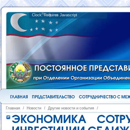
ГЛАВНАЯ
ПРЕДСТАВИТЕЛЬСТВО
СОТРУДНИЧЕСТВО С М
Главная
/
Новости
/
Другие новости и события
/
ЭКОНОМИКА СОТРУ