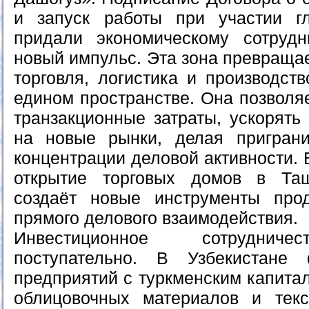
и запуск работы при участии гл
придали экономическому сотрудн
новый импульс. Эта зона превращае
торговля, логистика и производств
едином пространстве. Она позволя
транзакционные затраты, ускорять
на новые рынки, делая приграни
концентрации деловой активности. 
открытие торговых домов в Та
создаёт новые инструменты про
прямого делового взаимодействия.
Инвестиционное сотрудниче
поступательно. В Узбекистане
предприятий с туркменским капитал
облицовочных материалов и тек