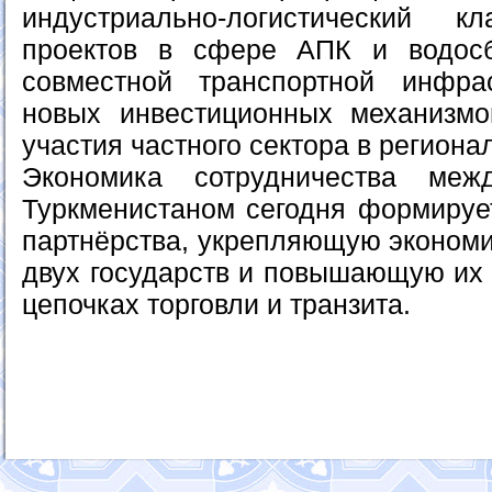
индустриально-логистический к
проектов в сфере АПК и водосб
совместной транспортной инфрас
новых инвестиционных механизмо
участия частного сектора в региона
Экономика сотрудничества меж
Туркменистаном сегодня формируе
партнёрства, укрепляющую экономи
двух государств и повышающую их 
цепочках торговли и транзита.