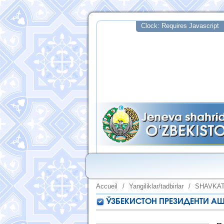
Accueil
/
Yangiliklar/tadbirlar
/
SHAVKAT
ЎЗБЕКИСТОН ПРЕЗИДЕНТИ 