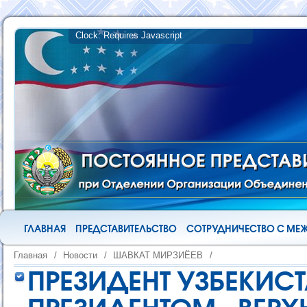
ГЛАВНАЯ
ПРЕДСТАВИТЕЛЬСТВО
СОТРУДНИЧЕСТВО С М
Главная
/
Новости
/
ШАВКАТ МИРЗИЁЕВ
/
ПРЕЗИДЕНТ УЗБЕКИСТ