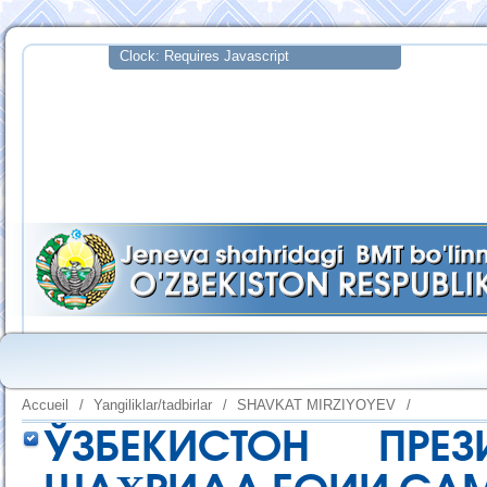
Accueil
/
Yangiliklar/tadbirlar
/
SHAVKAT MIRZIYOYEV
/
ЎЗБЕКИСТОН ПРЕЗИ