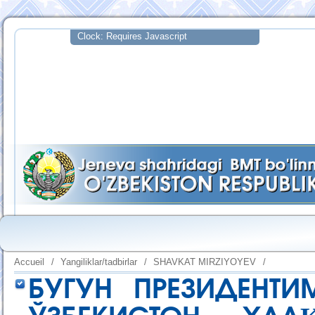
Accueil
/
Yangiliklar/tadbirlar
/
SHAVKAT MIRZIYOYEV
/
БУГУН ПРЕЗИДЕНТ