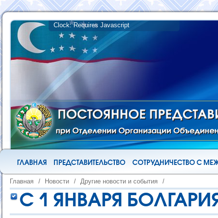
ГЛАВНАЯ
ПРЕДСТАВИТЕЛЬСТВО
СОТРУДНИЧЕСТВО С М
Главная
/
Новости
/
Другие новости и события
/
С 1 ЯНВАРЯ БОЛГАРИ