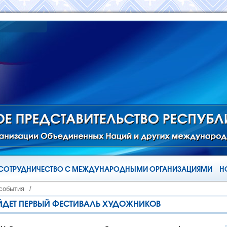
СОТРУДНИЧЕСТВО С МЕЖДУНАРОДНЫМИ ОРГАНИЗАЦИЯМИ
Н
 события
/
ОЙДЕТ ПЕРВЫЙ ФЕСТИВАЛЬ ХУДОЖНИКОВ