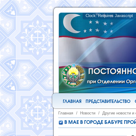
ГЛАВНАЯ
ПРЕДСТАВИТЕЛЬСТВО
Главная
/
Новости
/
Другие новости и
В МАЕ В ГОРОДЕ БАБУРЕ ПР