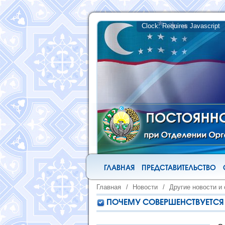
ГЛАВНАЯ
ПРЕДСТАВИТЕЛЬСТВО
Главная
/
Новости
/
Другие новости и
ПОЧЕМУ СОВЕРШЕНСТВУЕТСЯ С