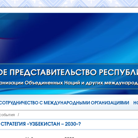
СОТРУДНИЧЕСТВО С МЕЖДУНАРОДНЫМИ ОРГАНИЗАЦИЯМИ
Н
 события
/
ТРАТЕГИЯ «УЗБЕКИСТАН – 2030»?