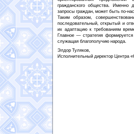
гражданского общества. Именно 
запросы граждан, может быть по-н
Таким образом, совершенствован
последовательный, открытый и отв
их адаптацию к требованиям врем
Главное — стратегия формируется 
служащая благополучию народа.
Элдор Туляков,
Исполнительный директор Центра «