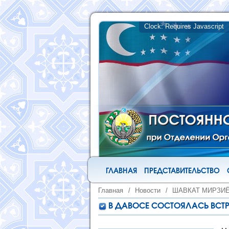
ГЛАВНАЯ
ПРЕДСТАВИТЕЛЬСТВО
Главная
/
Новости
/
ШАВКАТ МИРЗИ
В ДАВОСЕ СОСТОЯЛАСЬ ВСТР