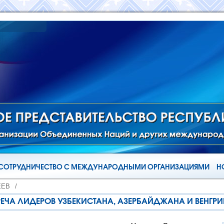
СОТРУДНИЧЕСТВО С МЕЖДУНАРОДНЫМИ ОРГАНИЗАЦИЯМИ
Н
ЁЕВ
/
ЕЧА ЛИДЕРОВ УЗБЕКИСТАНА, АЗЕРБАЙДЖАНА И ВЕНГР