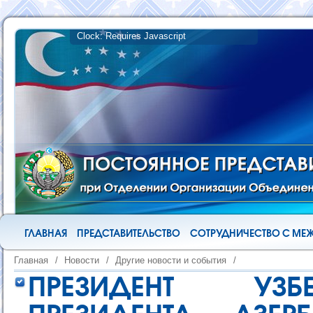
ГЛАВНАЯ
ПРЕДСТАВИТЕЛЬСТВО
СОТРУДНИЧЕСТВО С М
Главная
/
Новости
/
Другие новости и события
/
ПРЕЗИДЕНТ УЗБ