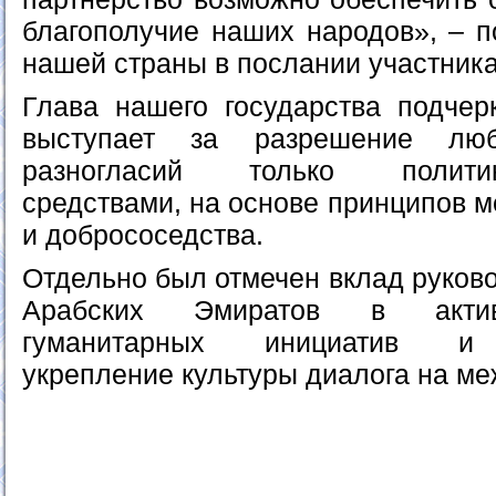
благополучие наших народов», – п
нашей страны в послании участник
Глава нашего государства подчерк
выступает за разрешение лю
разногласий только политико
средствами, на основе принципов 
и добрососедства.
Отдельно был отмечен вклад руков
Арабских Эмиратов в актив
гуманитарных инициатив и 
укрепление культуры диалога на м