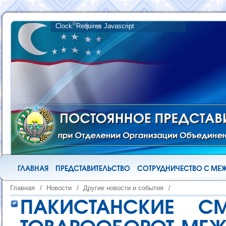
ГЛАВНАЯ
ПРЕДСТАВИТЕЛЬСТВО
СОТРУДНИЧЕСТВО С М
Главная
/
Новости
/
Другие новости и события
/
ПАКИСТАНСКИЕ СМ