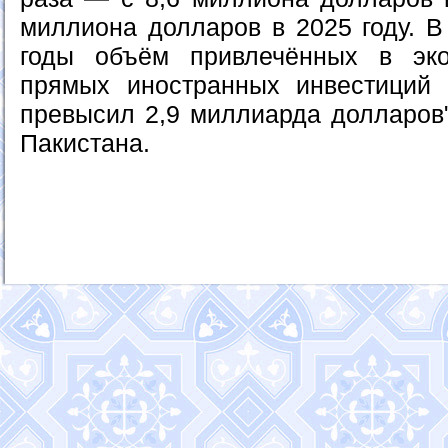
миллиона долларов в 2025 году. В
годы объём привлечённых в эко
прямых иностранных инвестиций
превысил 2,9 миллиарда долларов
Пакистана.