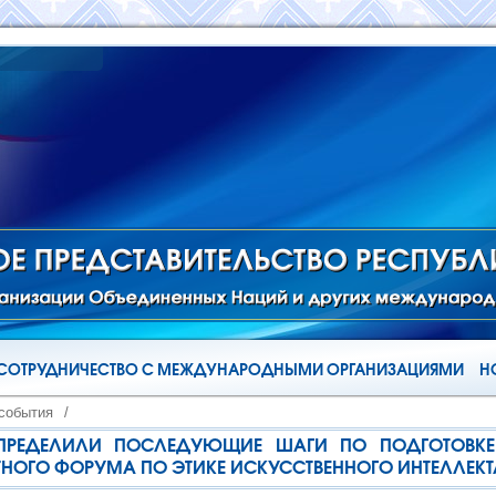
СОТРУДНИЧЕСТВО С МЕЖДУНАРОДНЫМИ ОРГАНИЗАЦИЯМИ
Н
 события
/
ПРЕДЕЛИЛИ ПОСЛЕДУЮЩИЕ ШАГИ ПО ПОДГОТОВКЕ
ОГО ФОРУМА ПО ЭТИКЕ ИСКУССТВЕННОГО ИНТЕЛЛЕКТ