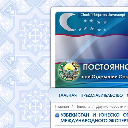
ГЛАВНАЯ
ПРЕДСТАВИТЕЛЬСТВО
Главная
/
Новости
/
Другие новости и
УЗБЕКИСТАН И ЮНЕСКО О
МЕЖДУНАРОДНОГО ЭКСПЕРТН