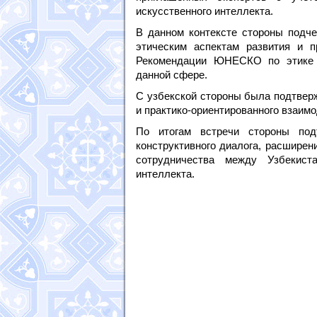
искусственного интеллекта.
В данном контексте стороны подче
этическим аспектам развития и п
Рекомендации ЮНЕСКО по этике и
данной сфере.
С узбекской стороны была подтвер
и практико-ориентированного взаи
По итогам встречи стороны под
конструктивного диалога, расширен
сотрудничества между Узбекис
интеллекта.