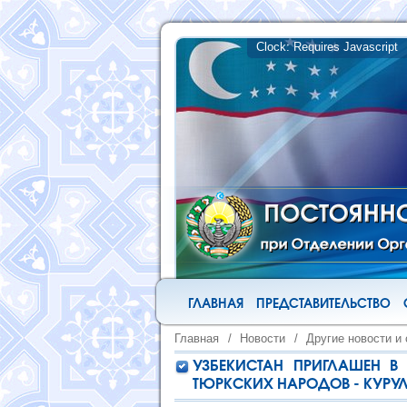
ГЛАВНАЯ
ПРЕДСТАВИТЕЛЬСТВО
Главная
/
Новости
/
Другие новости и
УЗБЕКИСТАН ПРИГЛАШЕН В
ТЮРКСКИХ НАРОДОВ - КУРУ