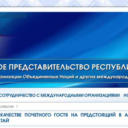
СОТРУДНИЧЕСТВО С МЕЖДУНАРОДНЫМИ ОРГАНИЗАЦИЯМИ
Н
 события
/
 КАЧЕСТВЕ ПОЧЕТНОГО ГОСТЯ НА ПРЕДСТОЯЩИЙ В А
ЛТАЙ