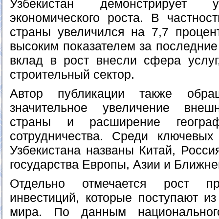
Узбекистан демонстрирует 
экономического роста. В частнос
страны увеличился на 7,7 процен
высоким показателем за последние
вклад в рост внесли сфера услу
строительный сектор.
Автор публикации также обра
значительное увеличение внешн
страны и расширение географ
сотрудничества. Среди ключевых
Узбекистана названы Китай, Россия
государства Европы, Азии и Ближне
Отдельно отмечается рост пр
инвестиций, которые поступают из
мира. По данным национального