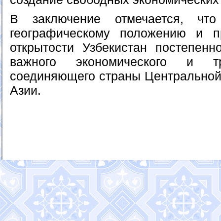
В заключение отмечается, что
географическому положению и п
открытости Узбекистан постепенн
важного экономического и тр
соединяющего страны Центральной
Азии.