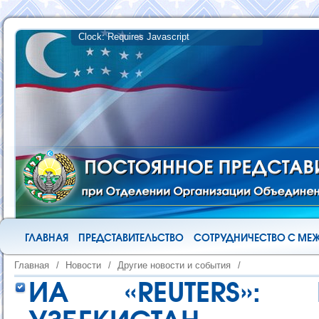
ГЛАВНАЯ
ПРЕДСТАВИТЕЛЬСТВО
СОТРУДНИЧЕСТВО С М
Главная
/
Новости
/
Другие новости и события
/
ИА «REUTERS»: