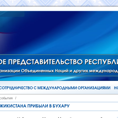
СОТРУДНИЧЕСТВО С МЕЖДУНАРОДНЫМИ ОРГАНИЗАЦИЯМИ
Н
 события
/
ДЖИКИСТАНА ПРИБЫЛИ В БУХАРУ