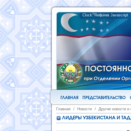
ГЛАВНАЯ
ПРЕДСТАВИТЕЛЬСТВО
Главная
/
Новости
/
Другие новости и
ЛИДЕРЫ УЗБЕКИСТАНА И ТА