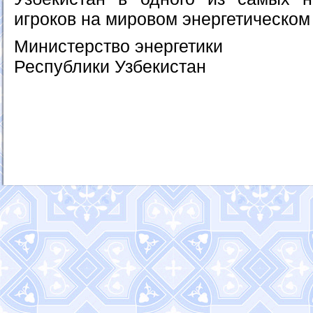
игроков на мировом энергетическом
Министерство энергетики
Республики Узбекистан