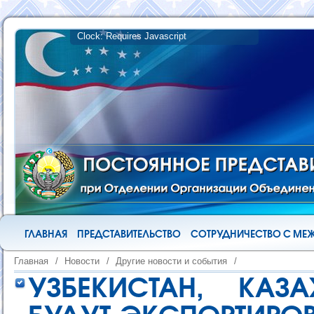
ГЛАВНАЯ
ПРЕДСТАВИТЕЛЬСТВО
СОТРУДНИЧЕСТВО С М
Главная
/
Новости
/
Другие новости и события
/
УЗБЕКИСТАН, КАЗ