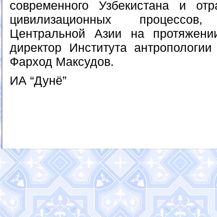
современного Узбекистана и отр
цивилизационных процессов
Центральной Азии на протяжении
директор Института антропологии 
Фарход Максудов.
ИА “Дунё”