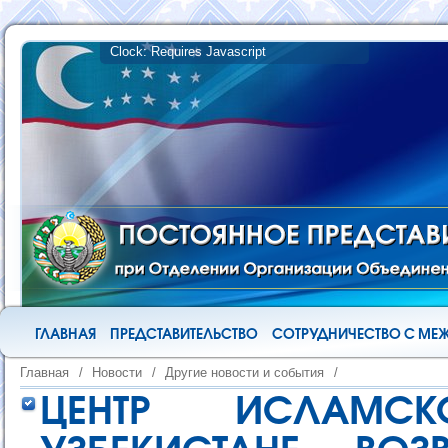
ГЛАВНАЯ
ПРЕДСТАВИТЕЛЬСТВО
СОТРУДНИЧЕСТВО С М
Главная
/
Новости
/
Другие новости и события
/
ЦЕНТР ИСЛАМС