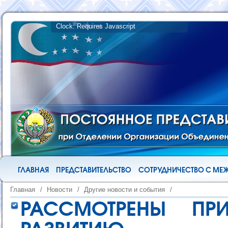
ГЛАВНАЯ
ПРЕДСТАВИТЕЛЬСТВО
СОТРУДНИЧЕСТВО С М
Главная
/
Новости
/
Другие новости и события
/
РАССМОТРЕНЫ ПР