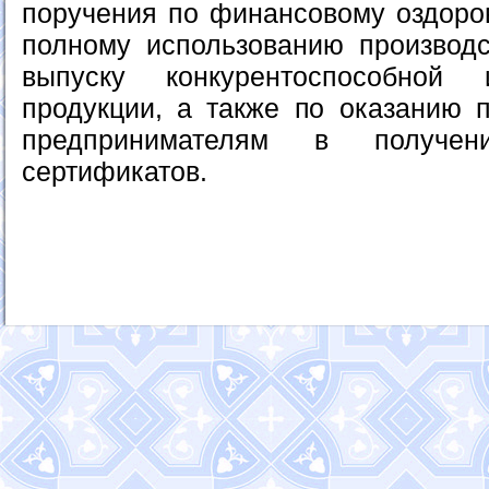
поручения по финансовому оздоро
полному использованию производ
выпуску конкурентоспособной 
продукции, а также по оказанию 
предпринимателям в получен
сертификатов.