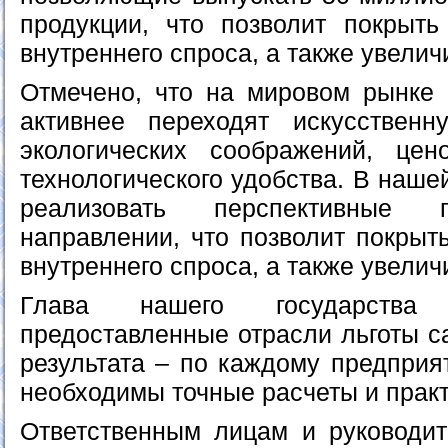
продукции, что позволит покрыть
внутреннего спроса, а также увеличи
Отмечено, что на мировом рынке
активнее переходят искусствен
экологических соображений, цен
технологического удобства. В наше
реализовать перспективные
направлении, что позволит покрыт
внутреннего спроса, а также увеличи
Глава нашего государства 
предоставленные отрасли льготы с
результата – по каждому предприя
необходимы точные расчеты и практ
Ответственным лицам и руководи