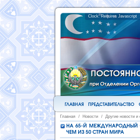
ГЛАВНАЯ
ПРЕДСТАВИТЕЛЬСТВО
Главная
/
Новости
/
Другие новости и
НА 65-Й МЕЖДУНАРОДНЫЙ 
ЧЕМ ИЗ 50 СТРАН МИРА