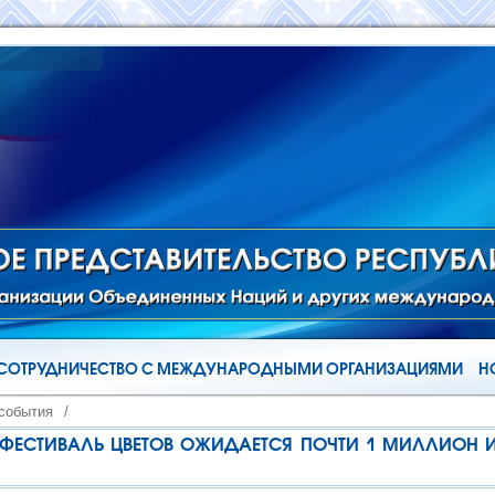
СОТРУДНИЧЕСТВО С МЕЖДУНАРОДНЫМИ ОРГАНИЗАЦИЯМИ
Н
 события
/
ФЕСТИВАЛЬ ЦВЕТОВ ОЖИДАЕТСЯ ПОЧТИ 1 МИЛЛИОН И