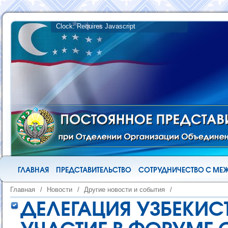
ГЛАВНАЯ
ПРЕДСТАВИТЕЛЬСТВО
СОТРУДНИЧЕСТВО С М
Главная
/
Новости
/
Другие новости и события
/
ДЕЛЕГАЦИЯ УЗБЕКИС