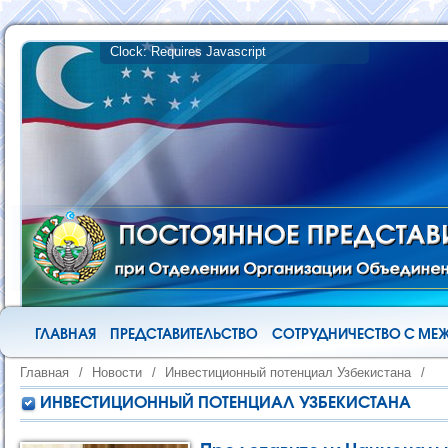
ГЛАВНАЯ
ПРЕДСТАВИТЕЛЬСТВО
СОТРУДНИЧЕСТВО С М
Главная
/
Новости
/
Инвестиционный потенциал Узбекистана
/
ИНВЕСТИЦИОННЫЙ ПОТЕНЦИАЛ УЗБЕКИСТАНА