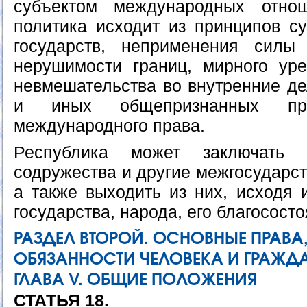
субъектом международных отно
политика исходит из принципов су
государств, неприменения силы
нерушимости границ, мирного уре
невмешательства во внутренние де
и иных общепризнанных п
международного права.
Республика может заключать 
содружества и другие межгосударс
а также выходить из них, исходя 
государства, народа, его благосост
РАЗДЕЛ ВТОРОЙ. ОСНОВНЫЕ ПРАВА
ОБЯЗАННОСТИ ЧЕЛОВЕКА И ГРАЖД
ГЛАВА V. ОБЩИЕ ПОЛОЖЕНИЯ
СТАТЬЯ 18.