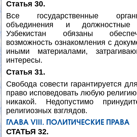
Статья 30.
Все государственные орган
объединения и должностные
Узбекистан обязаны обеспе
возможность ознакомления с докум
иными материалами, затрагив
интересы.
Статья 31.
Свобода совести гарантируется дл
право исповедовать любую религию
никакой. Недопустимо принуди
религиозных взглядов.
ГЛАВА VIII. ПОЛИТИЧЕСКИЕ ПРАВА
СТАТЬЯ 32.