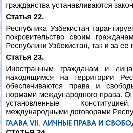
гражданства устанавливаются зако
Статья 22.
Республика Узбекистан гарантируе
покровительство своим граждана
Республики Узбекистан, так и за ее
Статья 23.
Иностранным гражданам и лица
находящимся на территории Респ
обеспечиваются права и свобод
нормами международного права. Он
установленные Конституц
международными договорами Респуб
ГЛАВА VII. ЛИЧНЫЕ ПРАВА И СВОБ
СТАТЬЯ 24.