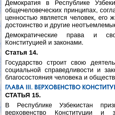
Демократия в Республике Узбеки
общечеловеческих принципах, согл
ценностью является человек, его ж
достоинство и другие неотъемлемы
Демократические права и св
Конституцией и законами.
Статья 14.
Государство строит свою деятел
социальной справедливости и зак
благосостояния человека и обществ
ГЛАВА III. ВЕРХОВЕНСТВО КОНСТИТ
СТАТЬЯ 15.
В Республике Узбекистан приз
верховенство Конституции и з