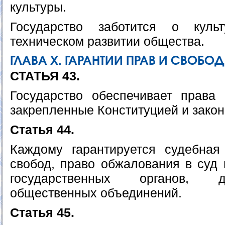
культуры.
Государство заботится о куль
техническом развитии общества.
ГЛАВА Х. ГАРАНТИИ ПРАВ И СВОБО
СТАТЬЯ 43.
Государство обеспечивает права
закрепленные Конституцией и закон
Статья 44.
Каждому гарантируется судебная
свобод, право обжалования в суд 
государственных органов, 
общественных объединений.
Статья 45.