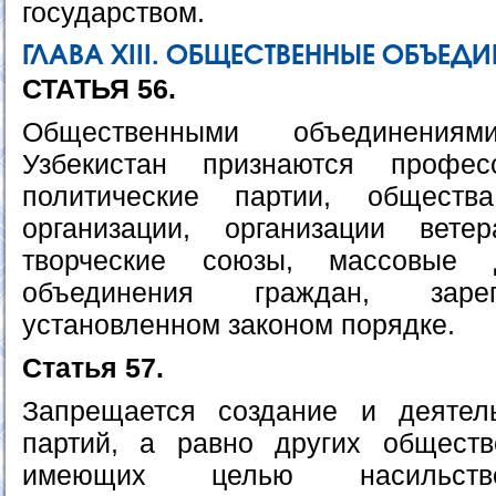
государством.
ГЛАВА ХIII. ОБЩЕСТВЕННЫЕ ОБЪЕД
СТАТЬЯ 56.
Общественными объединения
Узбекистан признаются профес
политические партии, обществ
организации, организации вет
творческие союзы, массовые
объединения граждан, заре
установленном законом порядке.
Статья 57.
Запрещается создание и деятель
партий, а равно других обществ
имеющих целью насильств