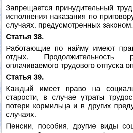
Запрещается принудительный труд 
исполнения наказания по приговору
случаях, предусмотренных законом.
Статья 38.
Работающие по найму имеют пра
отдых. Продолжительность р
оплачиваемого трудового отпуска о
Статья 39.
Каждый имеет право на социал
старости, в случае утраты трудос
потери кормильца и в других пред
случаях.
Пенсии, пособия, другие виды с