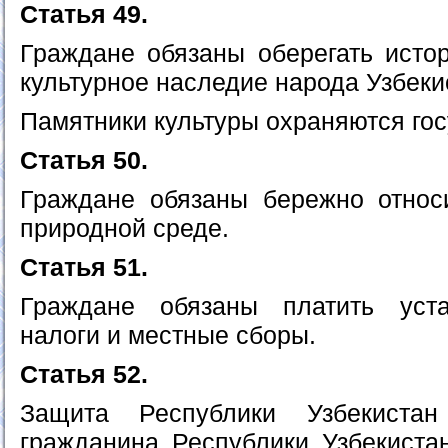
Статья 49.
Граждане обязаны оберегать истор
культурное наследие народа Узбеки
Памятники культуры охраняются гос
Статья 50.
Граждане обязаны бережно относ
природной среде.
Статья 51.
Граждане обязаны платить уст
налоги и местные сборы.
Статья 52.
Защита Республики Узбекиста
гражданина Республики Узбекиста