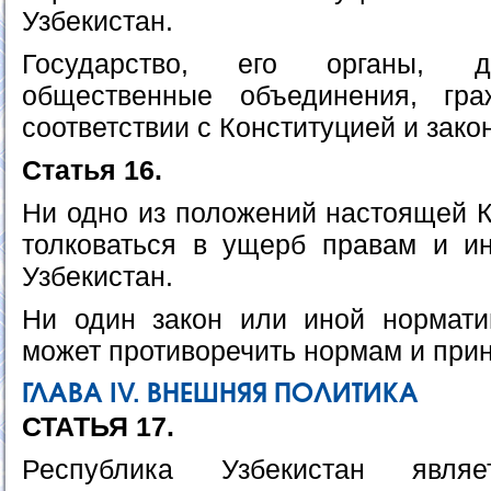
Узбекистан.
Государство, его органы, д
общественные объединения, гр
соответствии с Конституцией и зако
Статья 16.
Ни одно из положений настоящей К
толковаться в ущерб правам и и
Узбекистан.
Ни один закон или иной нормати
может противоречить нормам и при
ГЛАВА IV. ВНЕШНЯЯ ПОЛИТИКА
СТАТЬЯ 17.
Республика Узбекистан являе