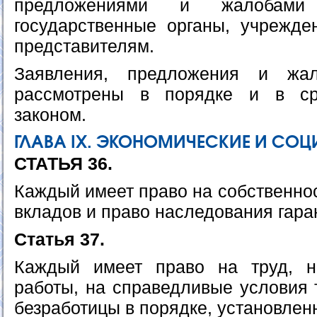
предложениями и жалобами
государственные органы, учрежд
представителям.
Заявления, предложения и жа
рассмотрены в порядке и в ср
законом.
ГЛАВА IХ. ЭКОНОМИЧЕСКИЕ И СОЦ
СТАТЬЯ 36.
Каждый имеет право на собственнос
вкладов и право наследования гара
Статья 37.
Каждый имеет право на труд, 
работы, на справедливые условия 
безработицы в порядке, установлен