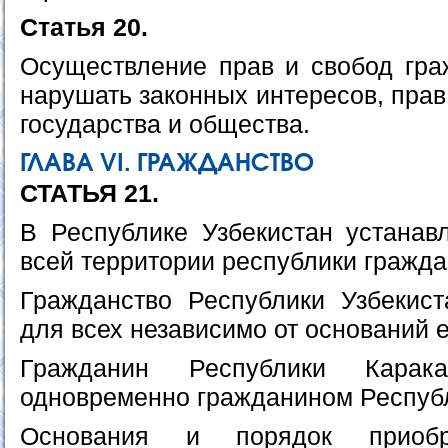
Статья 20.
Осуществление прав и свобод гр
нарушать законных интересов, прав
государства и общества.
ГЛАВА VI. ГРАЖДАНСТВО
СТАТЬЯ 21.
В Республике Узбекистан устанав
всей территории республики гражда
Гражданство Республики Узбекис
для всех независимо от оснований 
Гражданин Республики Карака
одновременно гражданином Республ
Основания и порядок приоб