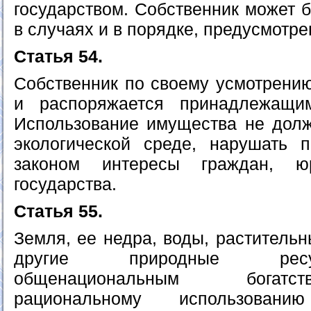
государством. Собственник может 
в случаях и в порядке, предусмотр
Статья 54.
Собственник по своему усмотрению
и распоряжается принадлежащи
Использование имущества не дол
экологической среде, нарушать 
законом интересы граждан, ю
государства.
Статья 55.
Земля, ее недра, воды, раститель
другие природные рес
общенациональным богатс
рациональному использован