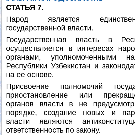
СТАТЬЯ 7.
Народ является единстве
государственной власти.
Государственная власть в Рес
осуществляется в интересах нар
органами, уполномоченными н
Республики Узбекистан и законода
на ее основе.
Присвоение полномочий госуда
приостановление или прекращ
органов власти в не предусмотр
порядке, создание новых и пар
власти являются антиконститу
ответственность по закону.