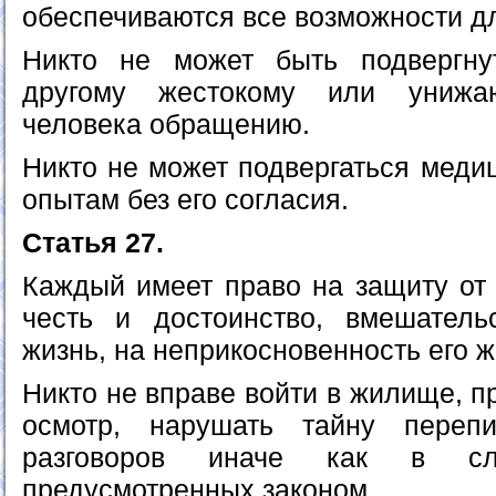
обеспечиваются все возможности д
Никто не может быть подвергну
другому жестокому или унижа
человека обращению.
Никто не может подвергаться меди
опытам без его согласия.
Статья 27.
Каждый имеет право на защиту от 
честь и достоинство, вмешатель
жизнь, на неприкосновенность его 
Никто не вправе войти в жилище, п
осмотр, нарушать тайну переп
разговоров иначе как в сл
предусмотренных законом.