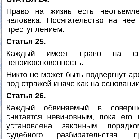
Право на жизнь есть неотъемл
человека. Посягательство на нее
преступлением.
Статья 25.
Каждый имеет право на с
неприкосновенность.
Никто не может быть подвергнут а
под стражей иначе как на основании
Статья 26.
Каждый обвиняемый в соверше
считается невиновным, пока его 
установлена законным порядко
судебного разбирательства,