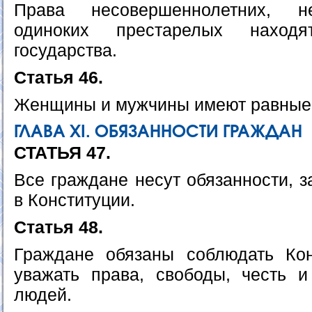
Права несовершеннолетних, н
одиноких престарелых наход
государства.
Статья 46.
Женщины и мужчины имеют равные 
ГЛАВА ХI. ОБЯЗАННОСТИ ГРАЖДАН
СТАТЬЯ 47.
Все граждане несут обязанности, 
в Конституции.
Статья 48.
Граждане обязаны соблюдать Кон
уважать права, свободы, честь и
людей.