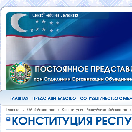
ГЛАВНАЯ
ПРЕДСТАВИТЕЛЬСТВО
СОТРУДНИЧЕСТВО С М
Главная
/
Об Узбекистане
/
Конституция Республики Узбекистан
/
КОНСТИТУЦИЯ РЕСПУ