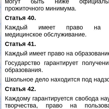
могут быть ниже официальн
прожиточного минимума.
Статья 40.
Каждый имеет право на кв
медицинское обслуживание.
Статья 41.
Каждый имеет право на образовани
Государство гарантирует получен
образования.
Школьное дело находится под надзо
Статья 42.
Каждому гарантируется свобода нау
творчества, право на пользов