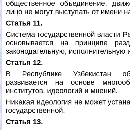
общественное объединение, движ
лицо не могут выступать от имени н
Статья 11.
Система государственной власти Р
основывается на принципе раз
законодательную, исполнительную 
Статья 12.
В Республике Узбекистан об
развивается на основе многооб
институтов, идеологий и мнений.
Никакая идеология не может устана
государственной.
Статья 13.