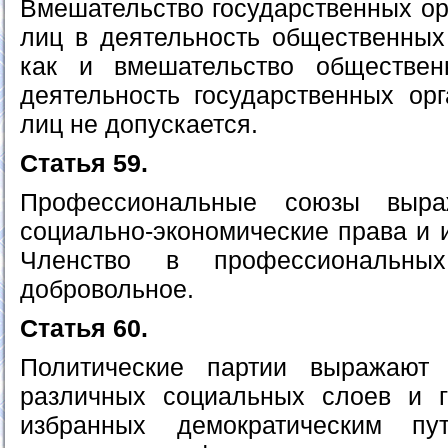
Вмешательство государственных ор
лиц в деятельность общественных
как и вмешательство обществе
деятельность государственных ор
лиц не допускается.
Статья 59.
Профессиональные союзы выр
социально-экономические права и 
Членство в профессиональны
добровольное.
Статья 60.
Политические партии выражают
различных социальных слоев и г
избранных демократическим пу