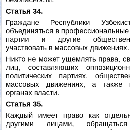
Статья 34.
Граждане Республики Узбеки
объединяться в профессиональные 
партии и другие обществен
участвовать в массовых движениях.
Никто не может ущемлять права, с
лиц, составляющих оппозицион
политических партиях, обществе
массовых движениях, а также 
органах власти.
Статья 35.
Каждый имеет право как отдель
другими лицами, обращатьс