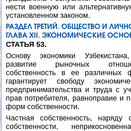
нести военную или альтернативну
установленном законом.
РАЗДЕЛ ТРЕТИЙ. ОБЩЕСТВО И ЛИЧН
ГЛАВА ХII. ЭКОНОМИЧЕСКИЕ ОСН
СТАТЬЯ 53.
Основу экономики Узбекистана
развитие рыночных отноше
собственность в ее различных ф
гарантирует свободу экономиче
предпринимательства и труда с уч
прав потребителя, равноправие и 
форм собственности.
Частная собственность, наряду
собственности, неприкоснове