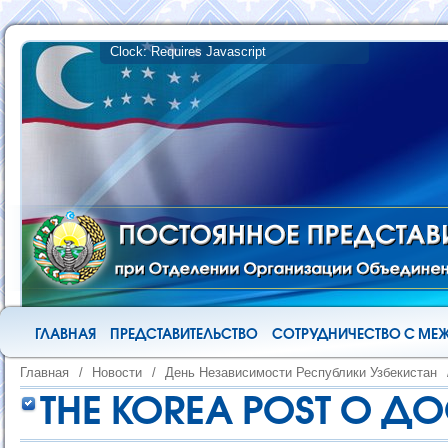
ГЛАВНАЯ
ПРЕДСТАВИТЕЛЬСТВО
СОТРУДНИЧЕСТВО С М
Главная
/
Новости
/
День Независимости Республики Узбекистан
THE KOREA POST О 