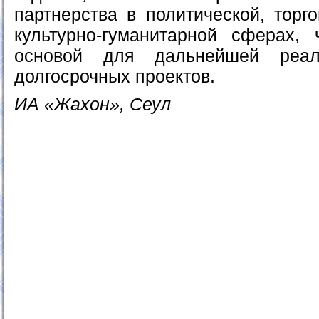
партнерства в политической, торг
культурно-гуманитарной сферах,
основой для дальнейшей реал
долгосрочных проектов.
ИА «Жахон», Сеул